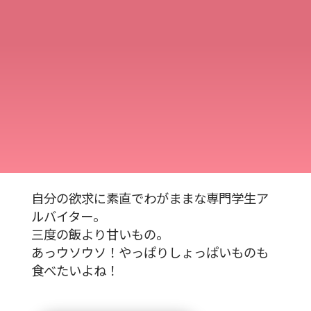
自分の欲求に素直でわがままな専門学生ア
ルバイター。
三度の飯より甘いもの。
あっウソウソ！やっぱりしょっぱいものも
食べたいよね！