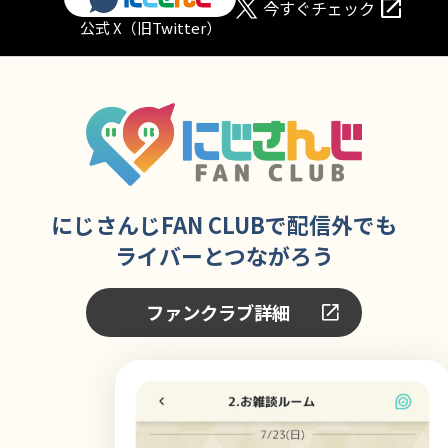
今すぐチェック
公式 X（旧Twitter）
にじさんじFAN CLUBで配信外でも
ライバーとつながろう
ファンクラブ詳細