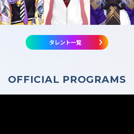
タレント一覧
OFFICIAL PROGRAMS