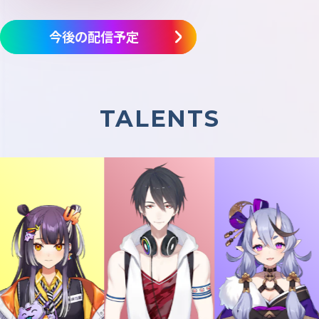
今後の配信予定
TALENTS