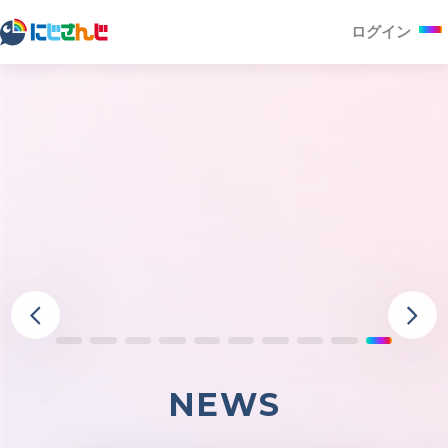
ログイン
NEWS