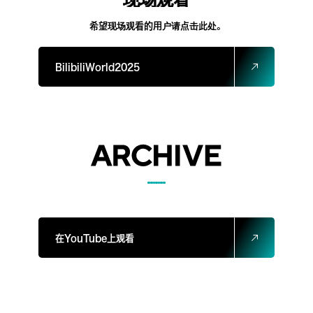
希望现场观看的用户请点击此处。
BilibiliWorld2025
在YouTube上观看