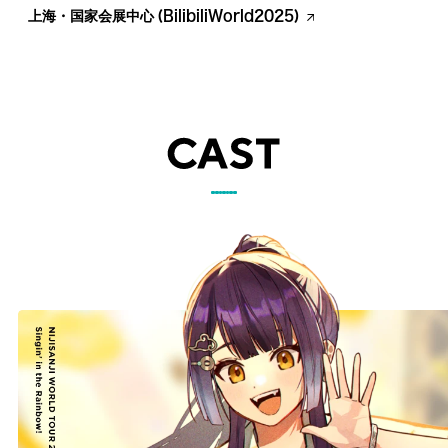
(BilibiliWorld2025)
上海・国家会展中心