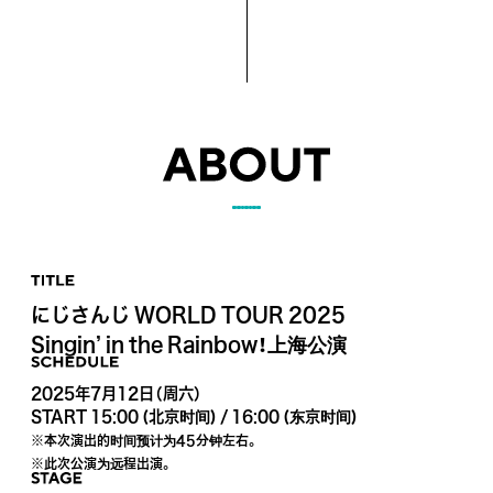
にじさんじ WORLD TOUR 2025
Singin’ in the Rainbow！
上海公演
2025年7月12日（周六）
START 15:00 (北京时间) / 16:00 (东京时间)
※本次演出的时间预计为45分钟左右。
※此次公演为远程出演。