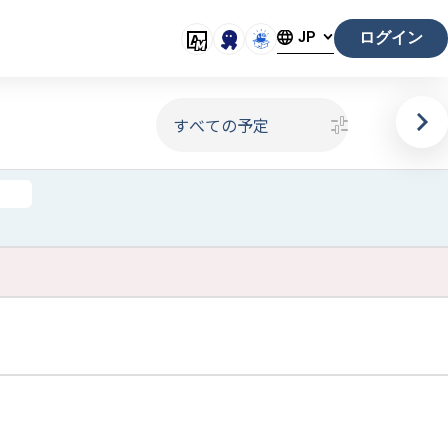
ログイン
JP
すべての予定