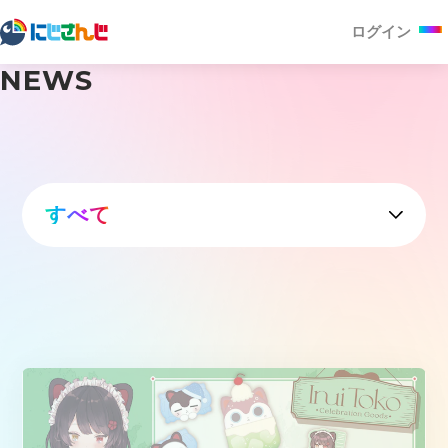
ログイン
NEWS
すべて