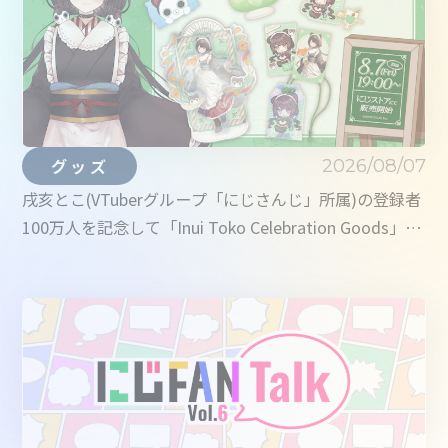
2026/08/07
グッズ
戌亥とこ(VTuberグループ「にじさんじ」所属)の登録者
100万人を記念して「Inui Toko Celebration Goods」を
本日2026年8月7日(金)19時から受注販売開始！