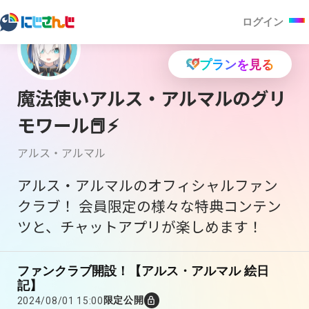
ログイン
プランを見る
魔法使いアルス・アルマルのグリ
モワール📕⚡
アルス・アルマル
アルス・アルマルのオフィシャルファン
クラブ！ 会員限定の様々な特典コンテン
ツと、チャットアプリが楽しめます！
ファンクラブ開設！【アルス・アルマル 絵日
記】
限定公開
2024/08/01 15:00