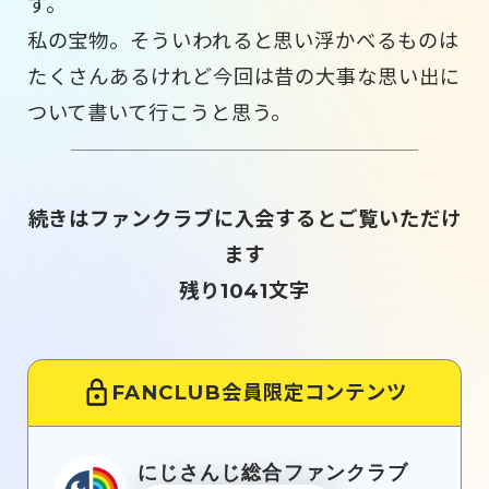
す。
私の宝物。そういわれると思い浮かべるものは
たくさんあるけれど今回は昔の大事な思い出に
ついて書いて行こうと思う。
続きはファンクラブに入会するとご覧いただけ
ます
残り1041文字
FANCLUB会員限定コンテンツ
にじさんじ総合ファンクラブ