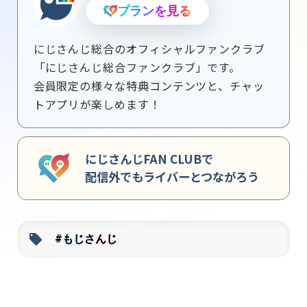
プランを見る
にじさんじ総合のオフィシャルファンクラブ
「にじさんじ総合ファンクラブ」です。

会員限定の様々な特典コンテンツと、チャッ
トアプリが楽しめます！
にじさんじFAN CLUBで
配信外でもライバーとつながろう
#もじさんじ