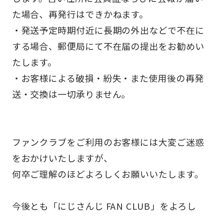
た場合、再発行はできかねます。
・発送予定時期付近に長期の外出などで不在に
する場合、郵便局にて不在届の提出をお勧めい
たします。
・お客様による破損・紛失・また使用後の再発
送・交換は一切承りません。
ファンクラブをご利用のお客様には大変ご迷惑
をおかけいたしますが、
何卒ご理解のほどよろしくお願いいたします。
今後とも「にじさんじ FAN CLUB」をよろし