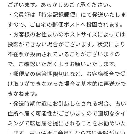
ございます。あらかじめご了承ください。
・会員証は「特定記録郵便」にて発送いたしま
すので、ご⾃宅の郵便ポストへ投函されます。
・お客様のお住まいのポストサイズによっては
投函ができない場合がございます。状況により
不在票が投函されていることがございますの
で、ご確認いただくようお願いいたします。
・郵便局の保管期限切れなど、お客様都合で受
け取りができなかった場合は基本的に再送がで
きかねます。
・発送時期付近にお引越しをされる場合、古い
住所へ届く可能性がございますので適切なタイ
ミングで転居届を提出されることをお勧めいた
します。古い住所に会員証ならびに会報が届い