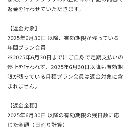
返金を行わせていただきます。
【返金対象】
2025年6月30日 以降、有効期限が残っている
年間プラン会員
※2025年6月30日までにご自身で定期支払いの
停止を行われず、2025年6月30日以降も有効期
限が残っている月額プラン会員は返金対象に含
まれません。
【返金金額】
2025年6月30日 以降の有効期限の残日数に応
じた金額（日割り計算）