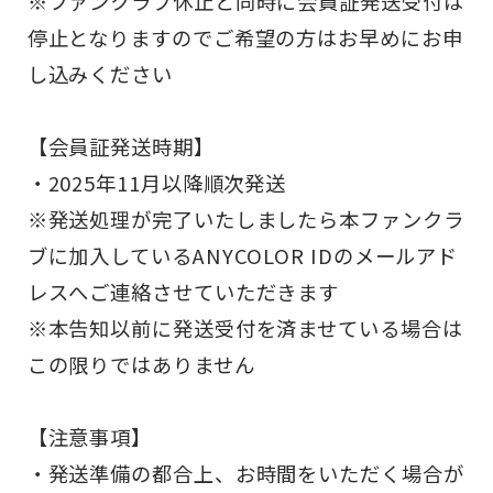
※ファンクラブ休止と同時に会員証発送受付は
停止となりますのでご希望の方はお早めにお申
し込みください
【会員証発送時期】
・2025年11月以降順次発送
※発送処理が完了いたしましたら本ファンクラ
ブに加入しているANYCOLOR IDのメールアド
レスへご連絡させていただきます
※本告知以前に発送受付を済ませている場合は
この限りではありません
【注意事項】
・発送準備の都合上、お時間をいただく場合が