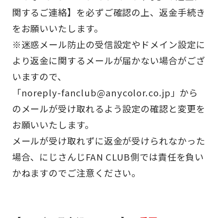
関するご連絡】を必ずご確認の上、返金手続き
をお願いいたします。
※迷惑メール防止の受信設定やドメイン設定に
より返金に関するメールが届かない場合がござ
いますので、
「noreply-fanclub@anycolor.co.jp」から
のメールが受け取れるよう設定の確認と変更を
お願いいたします。
メールが受け取れずに返金が受けられなかった
場合、にじさんじFAN CLUB側では責任を負い
かねますのでご注意ください。