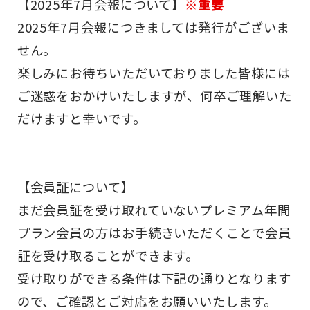
【2025年7月会報について】
※重要
2025年7月会報につきましては発行がございま
せん。
楽しみにお待ちいただいておりました皆様には
ご迷惑をおかけいたしますが、何卒ご理解いた
だけますと幸いです。
【会員証について】
まだ会員証を受け取れていないプレミアム年間
プラン会員の方はお手続きいただくことで会員
証を受け取ることができます。
受け取りができる条件は下記の通りとなります
ので、ご確認とご対応をお願いいたします。