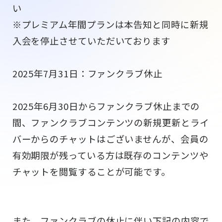
い
※プレミアム年間プランは本告知と同時に新規
入会を停止させていただいております
2025年7月31日：ファンクラブ休止
2025年6月30日からファンクラブ休止までの
間、ファンクラブコンテンツの新規更新とライ
バーからのチャットはございませんが、会員の
有効期限が残っている方は既存のコンテンツや
チャットを閲覧することが可能です。
また、ファンクラブの休止に伴い下記の内容で