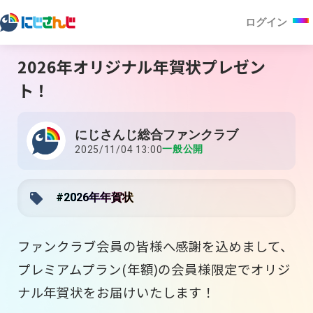
ログイン
2026年オリジナル年賀状プレゼン
ト！
にじさんじ総合ファンクラブ
一般公開
2025/11/04 13:00
#2026年年賀状
ファンクラブ会員の皆様へ感謝を込めまして、
プレミアムプラン(年額)の会員様限定でオリジ
ナル年賀状をお届けいたします！