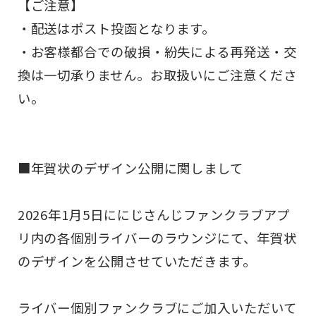
【ご注意】
・配送はポスト投函となります。
・お客様都合での破損・紛失による再発送・交
換は一切承りません。お取扱いにご注意くださ
い。
■年賀状のデザイン公開に関しまして
2026年1月5日ににじさんじファンクラブアプ
リ内の各個別ライバーのラウンジにて、年賀状
のデザインを公開させていただきます。
ライバー個別ファンクラブにご加入いただいて