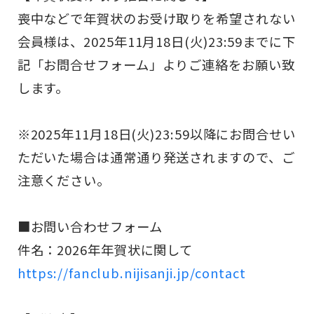
喪中などで年賀状のお受け取りを希望されない
会員様は、2025年11月18日(火)23:59までに下
記「お問合せフォーム」よりご連絡をお願い致
します。
※2025年11月18日(火)23:59以降にお問合せい
ただいた場合は通常通り発送されますので、ご
注意ください。
■お問い合わせフォーム
件名：2026年年賀状に関して
https://fanclub.nijisanji.jp/contact