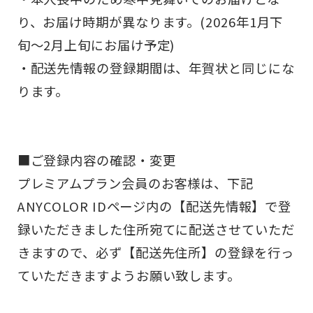
り、お届け時期が異なります。(2026年1月下
旬～2月上旬にお届け予定)
・配送先情報の登録期間は、年賀状と同じにな
ります。
■ご登録内容の確認・変更
プレミアムプラン会員のお客様は、下記
ANYCOLOR IDページ内の【配送先情報】で登
録いただきました住所宛てに配送させていただ
きますので、必ず【配送先住所】の登録を行っ
ていただきますようお願い致します。