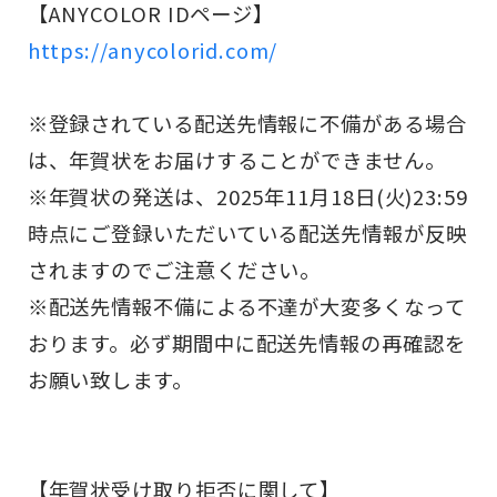
【ANYCOLOR IDページ】
https://anycolorid.com/
※登録されている配送先情報に不備がある場合
は、年賀状をお届けすることができません。
※年賀状の発送は、2025年11月18日(火)23:59
時点にご登録いただいている配送先情報が反映
されますのでご注意ください。
※配送先情報不備による不達が大変多くなって
おります。必ず期間中に配送先情報の再確認を
お願い致します。
【年賀状受け取り拒否に関して】