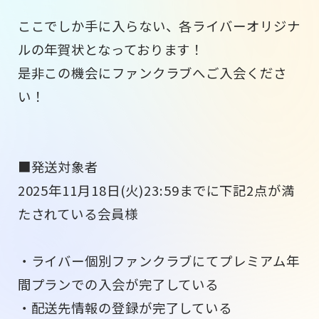
ここでしか手に入らない、各ライバーオリジナ
ルの年賀状となっております！
是非この機会にファンクラブへご入会くださ
い！
■発送対象者
2025年11月18日(火)23:59までに下記2点が満
たされている会員様
・ライバー個別ファンクラブにてプレミアム年
間プランでの入会が完了している
・配送先情報の登録が完了している