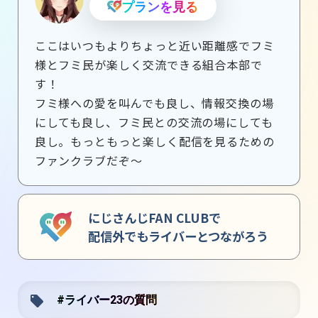
プランを見る
ここはいつもよりちょっと近い距離感でフミ
様とフミ民が楽しく交流できる組合本部で
す！

フミ様への愛を叫んでも良し、情報交換の場
にしても良し、フミ民との交流の場にしても
良し。もっともっと楽しく配信を見るための
ファンクラブだぞ〜
にじさんじFAN CLUBで
配信外でもライバーとつながろう
#ライバー23の質問