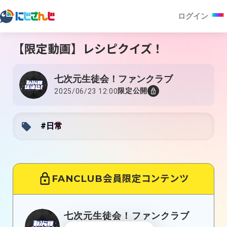
ログイン
【限定動画】レシピクイズ！
七次元生徒会！ファンクラブ
限定公開
2025/06/23 12:00
#日常
FANCLUB会員限定コンテンツ
七次元生徒会！ファンクラブ