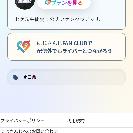
プランを見る
七次元生徒会！公式ファンクラブです。
にじさんじFAN CLUBで
配信外でもライバーとつながろう
#日常
プライバシーポリシー
利用規約
にじさんじへのお問い合わせ