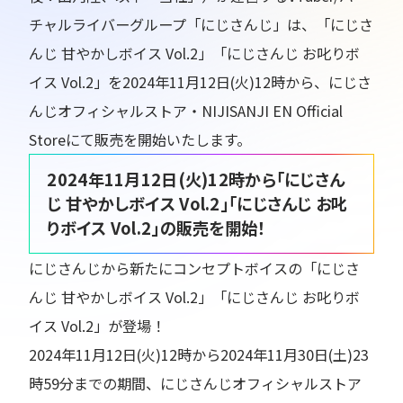
チャルライバーグループ「にじさんじ」は、「にじさ
んじ 甘やかしボイス Vol.2」「にじさんじ お叱りボ
イス Vol.2」を2024年11月12日(火)12時から、にじさ
んじオフィシャルストア・NIJISANJI EN Official
Storeにて販売を開始いたします。
2024年11月12日(火)12時から「にじさん
じ 甘やかしボイス Vol.2」「にじさんじ お叱
りボイス Vol.2」の販売を開始！
にじさんじから新たにコンセプトボイスの「にじさ
んじ 甘やかしボイス Vol.2」「にじさんじ お叱りボ
イス Vol.2」が登場！
2024年11月12日(火)12時から2024年11月30日(土)23
時59分までの期間、にじさんじオフィシャルストア