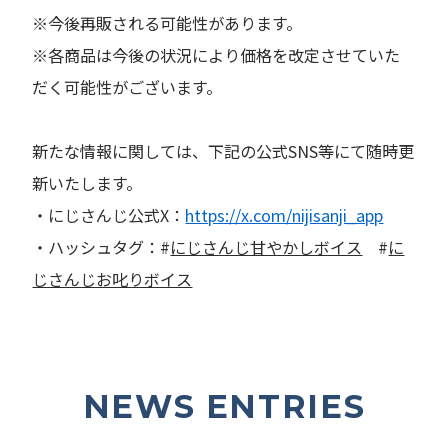
※今後再販される可能性があります。
※各商品は今後の状況により価格を改定させていた
だく可能性がございます。
新たな情報に関しては、下記の公式SNS等にて随時更
新いたします。
・にじさんじ公式X：
https://x.com/nijisanji_app
・ハッシュタグ：#
にじさんじ甘やかしボイス
#
に
じさんじお叱りボイス
NEWS ENTRIES