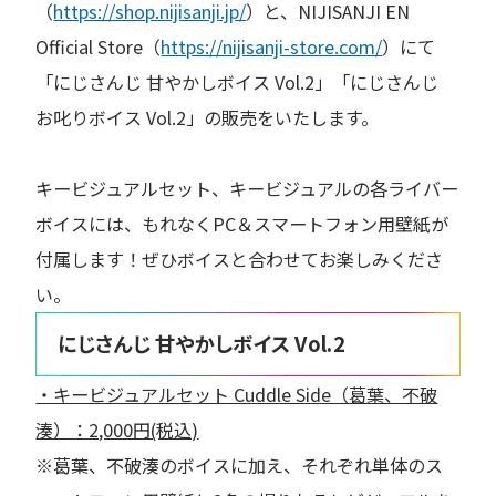
（
https://shop.nijisanji.jp/
）と、NIJISANJI EN
Official Store（
https://nijisanji-store.com/
）にて
「にじさんじ 甘やかしボイス Vol.2」「にじさんじ
お叱りボイス Vol.2」の販売をいたします。
キービジュアルセット、キービジュアルの各ライバー
ボイスには、もれなくPC＆スマートフォン用壁紙が
付属します！ぜひボイスと合わせてお楽しみくださ
い。
にじさんじ 甘やかしボイス Vol.2
・キービジュアルセット Cuddle Side（葛葉、不破
湊）：2,000円(税込)
※葛葉、不破湊のボイスに加え、それぞれ単体のス