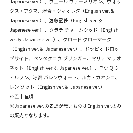
Japanese ver.）、ヴェール ヴァーミリオン、ヴォッ
クス・アクマ、浮奇・ヴィオレタ（English ver.＆
Japanese ver.）、遠藤霊夢（English ver.＆
Japanese ver.）、クララ チャームウッド（English
ver.＆ Japanese ver.）、クロード クローマーク
（English ver.＆ Japanese ver.）、ドッピオ ドロッ
プサイト、ベンタクロウ ブリンガー、マリア マリオ
ネット（English ver.＆ Japanese ver.）、ユウ Q ウ
ィルソン、凉舞 バレンウォート、ルカ・カネシロ、
レン ゾット（English ver.＆ Japanese ver.）
※五十音順
※Japanese ver.の表記が無いものはEnglish ver.のみ
の販売となります。