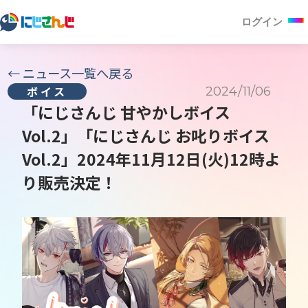
ログイン
←
ニュース一覧へ戻る
2024/11/06
ボイス
「にじさんじ 甘やかしボイス
Vol.2」「にじさんじ お叱りボイス
Vol.2」2024年11月12日(火)12時よ
り販売決定！