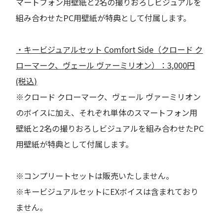
マートフォン用壁紙と2名の撮りおろしビジュアルを
組み合わせたPC用壁紙が特典として付属します。
・キービジュアルセット Comfort Side（クロード ク
ローマーク、ヴェール ヴァーミリオン）：3,000円
(税込)
※クロード クローマーク、ヴェール ヴァーミリオン
のボイスに加え、それぞれ単体のスマートフォン用
壁紙と2名の撮りおろしビジュアルを組み合わせたPC
用壁紙が特典として付属します。
※コンプリートセットは販売いたしません。
※キービジュアルセットにEXボイスは含まれており
ません。