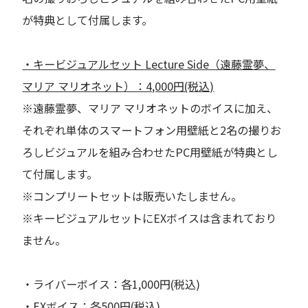
が特典として付属します。
・キービジュアルセット Lecture Side（遠藤霊夢、
マリア マリオネット）：4,000円(税込)
※遠藤霊夢、マリア マリオネットのボイスに加え、
それぞれ単体のスマートフォン用壁紙と2名の撮りお
ろしビジュアルを組み合わせたPC用壁紙が特典とし
て付属します。
※コンプリートセットは販売いたしません。
※キービジュアルセットにEXボイスは含まれており
ません。
・ライバーボイス：各1,000円(税込)
・EXボイス：各500円(税込)