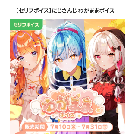
【セリフボイス】にじさんじ わがままボイス