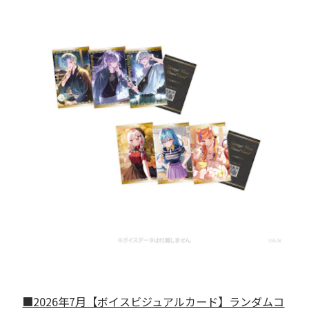
■2026年7月【ボイスビジュアルカード】ランダムコ