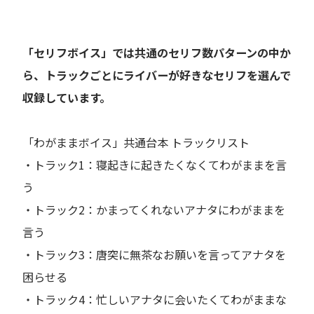
「セリフボイス」では共通のセリフ数パターンの中か
ら、トラックごとにライバーが好きなセリフを選んで
収録しています。
「わがままボイス」共通台本 トラックリスト
・トラック1：寝起きに起きたくなくてわがままを言
う
・トラック2：かまってくれないアナタにわがままを
言う
・トラック3：唐突に無茶なお願いを言ってアナタを
困らせる
・トラック4：忙しいアナタに会いたくてわがままな