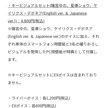
・キービジュアルセット(篠宮ゆの、星導ショウ、ケ
イリクス・デボネア(English ver. ＆ Japanese
ver.))：4,800円(税込)
※篠宮ゆの、星導ショウ、ケイリクス・デボネア
(English ver. ＆ Japanese ver.)のボイスに加え、それ
ぞれ単体のスマートフォン用壁紙と3名の撮りおろし
ビジュアルを使用したPC用壁紙が特典として付属し
ます。
※キービジュアルセットにEXボイスは含まれており
ません。
・ライバーボイス：各1,200円(税込)
・EXボイス：各600円(税込)