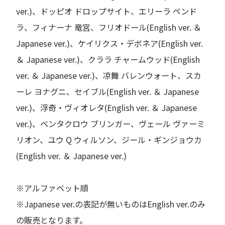
ver.)、ドッピオ ドロップサイト、エリーラ ペンド
ラ、フィナーナ 竜宮、フリオドール(English ver. ＆
Japanese ver.)、ケイリクス・デボネア(English ver.
＆ Japanese ver.)、クララ チャームウッド(English
ver. ＆ Japanese ver.)、凉舞 バレンウォート、スカ
ーレ ヨナグニ、セイブル(English ver. ＆ Japanese
ver.)、浮奇・ヴィオレタ(English ver. ＆ Japanese
ver.)、ベンタクロウ ブリンガー、ヴェール ヴァーミ
リオン、ユウ Q ウィルソン、ジール・ギンジョウカ
(English ver. ＆ Japanese ver.)
※アルファベット順
※Japanese ver.の表記が無いものはEnglish ver.のみ
の販売となります。