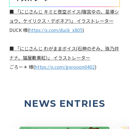
■ 「にじさんじ キミと夜空ボイス(篠宮ゆの、星導シ
ョウ、ケイリクス・デボネア)」 イラストレーター
DUCK 様(
https://x.com/duck_x805
)
■ 「にじさんじ わがままボイス(石神のぞみ、珠乃井
ナナ、猫屋敷美紅)」 イラストレーター
ごろー＊ 様(
https://x.com/gorooon0402
)
NEWS ENTRIES