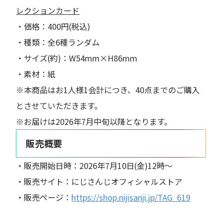
レクションカード
・価格：400円(税込)
・種類：全6種ランダム
・サイズ(約)：W54mm×H86mm
・素材：紙
※本商品はお1人様1会計につき、40点までのご購入
とさせていただきます。
※お届けは2026年7月中旬以降となります。
販売概要
・販売開始日時：2026年7月10日(金)12時～
・販売サイト：にじさんじオフィシャルストア
・販売ページ：
https://shop.nijisanji.jp/TAG_619