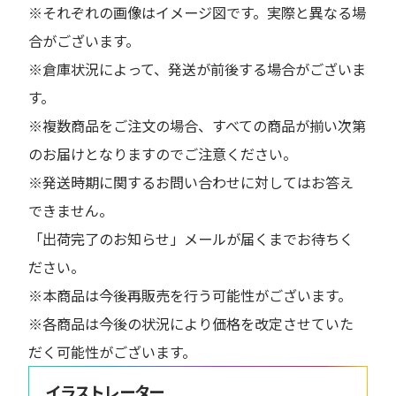
※それぞれの画像はイメージ図です。実際と異なる場
合がございます。
※倉庫状況によって、発送が前後する場合がございま
す。
※複数商品をご注文の場合、すべての商品が揃い次第
のお届けとなりますのでご注意ください。
※発送時期に関するお問い合わせに対してはお答え
できません。
「出荷完了のお知らせ」メールが届くまでお待ちく
ださい。
※本商品は今後再販売を行う可能性がございます。
※各商品は今後の状況により価格を改定させていた
だく可能性がございます。
イラストレーター