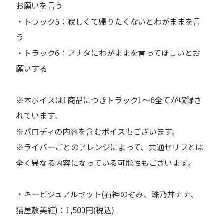
お願いを言う
・トラック5：寂しくて帰りたくないとわがままを言
う
・トラック6：アナタにわがままを言ってほしいとお
願いする
※本ボイスは1商品につきトラック1〜6全てが収録さ
れています。
※パロディの内容を含むボイスもございます。
※ライバーごとのアレンジによって、共通セリフとは
全く異なる内容になっている可能性もございます。
・キービジュアルセット(石神のぞみ、珠乃井ナナ、
猫屋敷美紅)：1,500円(税込)