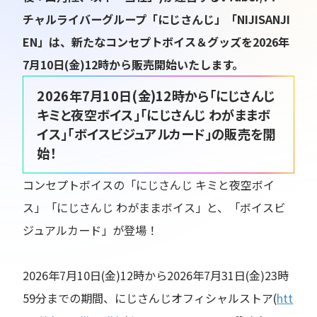
チャルライバーグループ「にじさんじ」「NIJISANJI
EN」は、新たなコンセプトボイス＆グッズを2026年
7月10日(金)12時から販売開始いたします。
2026年7月10日(金)12時から「にじさんじ
キミと夜空ボイス」「にじさんじ わがままボ
イス」「ボイスビジュアルカード」の販売を開
始！
コンセプトボイスの「にじさんじ キミと夜空ボイ
ス」「にじさんじ わがままボイス」と、「ボイスビ
ジュアルカード」が登場！
2026年7月10日(金)12時から2026年7月31日(金)23時
59分までの期間、にじさんじオフィシャルストア(
htt