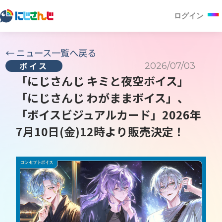
ログイン
←
ニュース一覧へ戻る
2026/07/03
ボイス
「にじさんじ キミと夜空ボイス」
「にじさんじ わがままボイス」、
「ボイスビジュアルカード」2026年
7月10日(金)12時より販売決定！