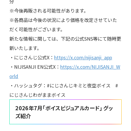
分
※今後再販される可能性があります。
※各商品は今後の状況により価格を改定させていた
だく可能性がございます。
新たな情報に関しては、下記の公式SNS等にて随時更
新いたします。
・にじさんじ公式X：
https://x.com/nijisanji_app
・NIJISANJI EN公式X：
https://x.com/NIJISANJI_W
orld
・ハッシュタグ：#にじさんじキミと夜空ボイス #
にじさんじわがままボイス
2026年7月「ボイスビジュアルカード」 グッ
ズ紹介