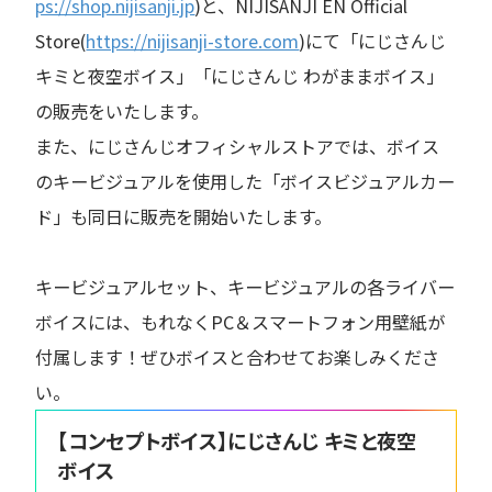
ps://shop.nijisanji.jp
)と、NIJISANJI EN Official
Store(
https://nijisanji-store.com
)にて「にじさんじ
キミと夜空ボイス」「にじさんじ わがままボイス」
の販売をいたします。
また、にじさんじオフィシャルストアでは、ボイス
のキービジュアルを使用した「ボイスビジュアルカー
ド」も同日に販売を開始いたします。
キービジュアルセット、キービジュアルの各ライバー
ボイスには、もれなくPC＆スマートフォン用壁紙が
付属します！ぜひボイスと合わせてお楽しみくださ
い。
【コンセプトボイス】にじさんじ キミと夜空
ボイス