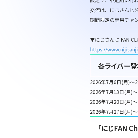
限定で、不定期に行
交流は、にじさんじ
期間限定の専用チャ
▼にじさんじ FAN C
https://www.nijisanji
各ライバー登
2026年7月6日(月)〜
2026年7月13日(月)
2026年7月20日(月)
2026年7月27日(月)
「にじFAN C