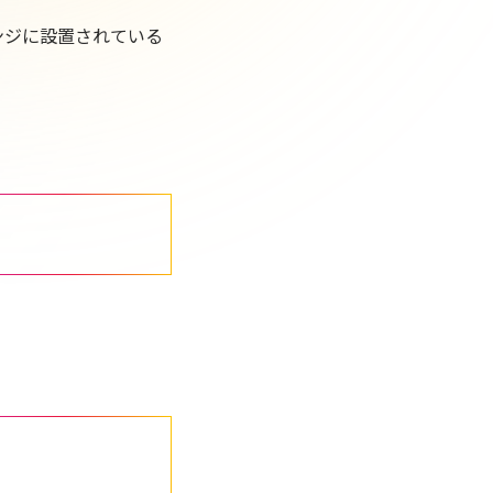
ンジに設置されている