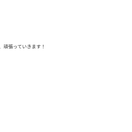
、頑張っていきます！