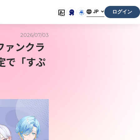
ログイン
JP
2026/07/03
合ファンクラ
限定で「すぷ