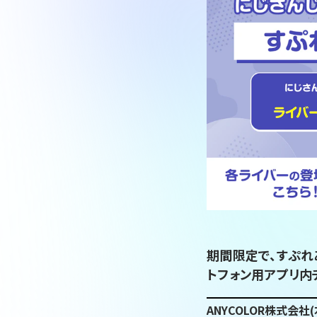
期間限定で、すぷれ
トフォン用アプリ内
ANYCOLOR株式会