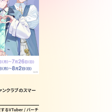
ァンクラブのスマー
VTuber / バーチ