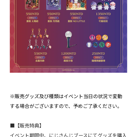
※販売グッズ及び種類はイベント当日の状況で変動
する場合がございますので、予めご了承ください。
■【販売特典】
イベント期間中、にじさんじブースにてグッズを購入