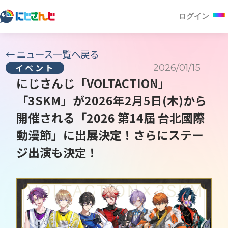
ログイン
←
ニュース一覧へ戻る
2026/01/15
イベント
にじさんじ「VOLTACTION」
「3SKM」が2026年2月5日(木)から
開催される「2026 第14屆 台北國際
動漫節」に出展決定！さらにステー
ジ出演も決定！