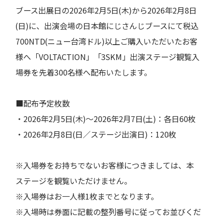
ブース出展日の2026年2月5日(木)から2026年2月8日
(日)に、出演会場の日本館にじさんじブースにて税込
700NTD(ニュー台湾ドル)以上ご購入いただいたお客
様へ「VOLTACTION」「3SKM」出演ステージ観覧入
場券を先着300名様へ配布いたします。
■配布予定枚数
・2026年2月5日(木)〜2026年2月7日(土)：各日60枚
・2026年2月8日(日／ステージ出演日)：120枚
※入場券をお持ちでないお客様につきましては、本
ステージを観覧いただけません。
※入場券はお一人様1枚までとなります。
※入場時は券面に記載の整列番号に従ってお並びくだ