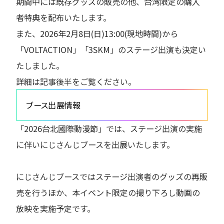
期間中には既存グッズの販売の他、台湾限定の購入
者特典を配布いたします。
また、2026年2月8日(日)13:00(現地時間)から
「VOLTACTION」「3SKM」のステージ出演も決定い
たしました。
詳細は記事後半をご覧ください。
ブース出展情報
「2026台北國際動漫節」では、ステージ出演の実施
に伴いにじさんじブースを出展いたします。
にじさんじブースではステージ出演者のグッズの再販
売を行うほか、本イベント限定の撮り下ろし動画の
放映を実施予定です。