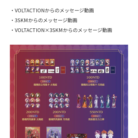
・VOLTACTIONからのメッセージ動画
・3SKMからのメッセージ動画
・VOLTACTION×3SKMからのメッセージ動画