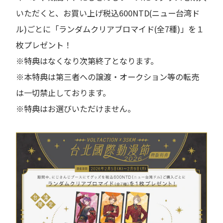
いただくと、お買い上げ税込600NTD(ニュー台湾ド
ル)ごとに「ランダムクリアブロマイド(全7種)」を１
枚プレゼント！
※特典はなくなり次第終了となります。
※本特典は第三者への譲渡・オークション等の転売
は一切禁止しております。
※特典はお選びいただけません。