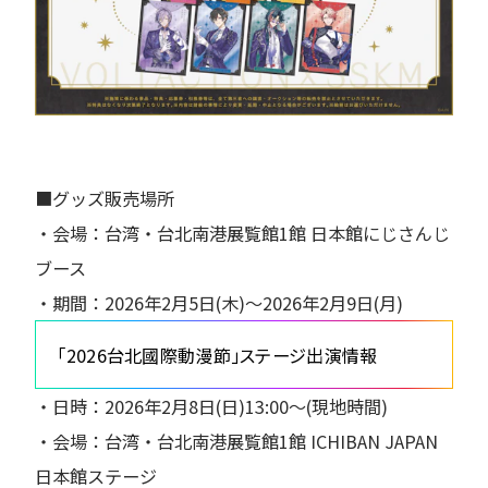
■グッズ販売場所
・会場：台湾・台北南港展覧館1館 日本館にじさんじ
ブース
・期間：2026年2月5日(木)〜2026年2月9日(月)
「2026台北國際動漫節」ステージ出演情報
・日時：2026年2月8日(日)13:00〜(現地時間)
・会場：台湾・台北南港展覧館1館 ICHIBAN JAPAN
日本館ステージ