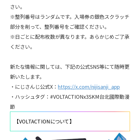
さい。
※整列番号はランダムです。入場券の銀色スクラッチ
部分を削って、整列番号をご確認ください。
※日ごとに配布枚数が異なります。あらかじめご了承
ください。
新たな情報に関しては、下記の公式SNS等にて随時更
新いたします。
・にじさんじ公式X：
https://x.com/nijisanji_app
・ハッシュタグ：#VOLTACTIONx3SKM台北國際動漫
節
【VOLTACTIONについて】