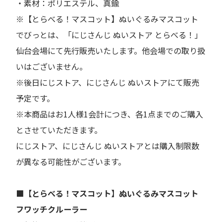
・素材：ポリエステル、真鍮
※【とらべる！マスコット】ぬいぐるみマスコット
でびっとは、「にじさんじ ぬいストア とらべる！」
仙台会場にて先行販売いたします。他会場での取り扱
いはございません。
※後日にじストア、にじさんじ ぬいストアにて販売
予定です。
※本商品はお1人様1会計につき、各1点までのご購入
とさせていただきます。
にじストア、にじさんじ ぬいストアとは購入制限数
が異なる可能性がございます。
■【とらべる！マスコット】ぬいぐるみマスコット
フワッチクルーラー