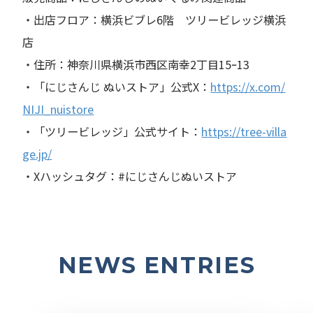
・出店フロア：横浜ビブレ6階 ツリービレッジ横浜
店
・住所：神奈川県横浜市西区南幸2丁目15ｰ13
・「にじさんじ ぬいストア」公式X：
https://x.com/
NIJI_nuistore
・「ツリービレッジ」公式サイト：
https://tree-villa
ge.jp/
・Xハッシュタグ：#にじさんじぬいストア
NEWS ENTRIES