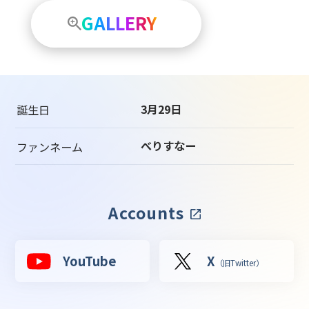
GALLERY
3月29日
誕生日
べりすなー
ファンネーム
Accounts
YouTube
X
（旧Twitter）