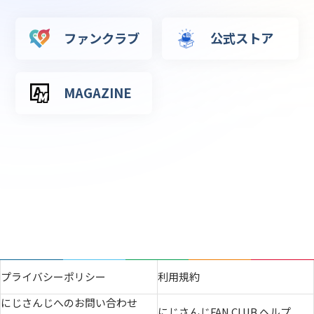
ファンクラブ
公式ストア
MAGAZINE
プライバシーポリシー
利用規約
にじさんじへのお問い合わせ
にじさんじFAN CLUB ヘルプ