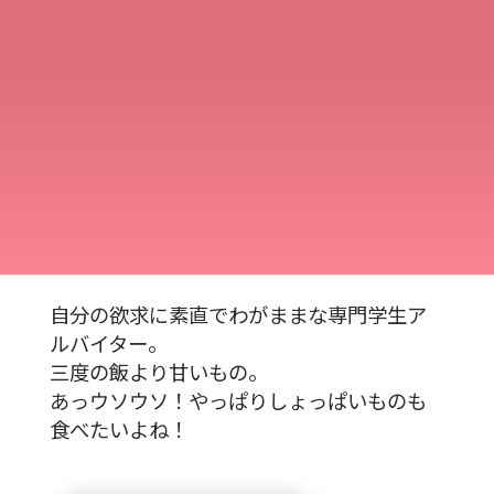
自分の欲求に素直でわがままな専門学生ア
ルバイター。
三度の飯より甘いもの。
あっウソウソ！やっぱりしょっぱいものも
食べたいよね！