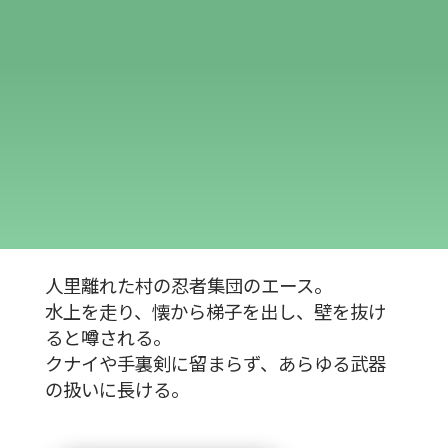
人里離れた村の忍者集団のエース。
水上を走り、懐から梯子を出し、壁を抜け
ると噂される。
クナイや手裏剣に留まらず、あらゆる武器
の扱いに長ける。