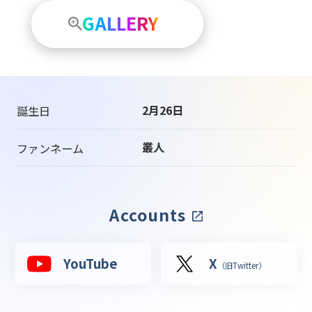
GALLERY
2月26日
誕生日
叢人
ファンネーム
Accounts
YouTube
X
（旧Twitter）