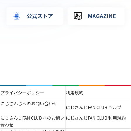
公式ストア
MAGAZINE
プライバシーポリシー
利用規約
にじさんじへのお問い合わせ
にじさんじFAN CLUB ヘルプ
にじさんじFAN CLUB へのお問い
にじさんじFAN CLUB 利用規約
合わせ