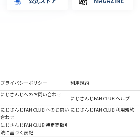
公式ストア
MAGAZINE
プライバシーポリシー
利用規約
にじさんじへのお問い合わせ
にじさんじFAN CLUB ヘルプ
にじさんじFAN CLUB へのお問い
にじさんじFAN CLUB 利用規約
合わせ
にじさんじFAN CLUB 特定商取引
法に基づく表記