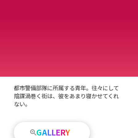
都市警備部隊に所属する青年。往々にして
陰謀渦巻く街は、彼をあまり寝かせてくれ
ない。
GALLERY