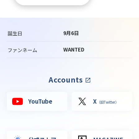
9月6日
誕生日
WANTED
ファンネーム
Accounts
YouTube
X
（旧Twitter）