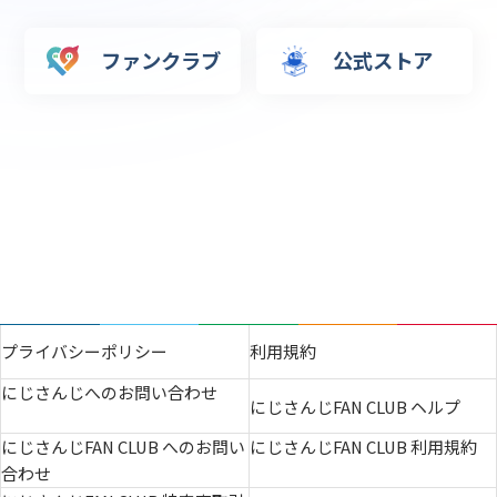
ファンクラブ
公式ストア
プライバシーポリシー
利用規約
にじさんじへのお問い合わせ
にじさんじFAN CLUB ヘルプ
にじさんじFAN CLUB へのお問い
にじさんじFAN CLUB 利用規約
合わせ