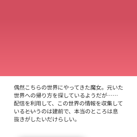
偶然こちらの世界にやってきた魔女。元いた
世界への帰り方を探しているようだが……
配信を利用して、この世界の情報を収集して
いる――というのは建前で、本当のところは息
抜きがしたいだけらしい。