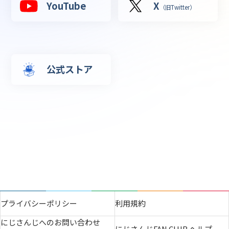
YouTube
X
（旧Twitter）
公式ストア
プライバシーポリシー
利用規約
にじさんじへのお問い合わせ
にじさんじFAN CLUB ヘルプ