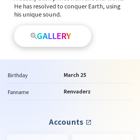
He has resolved to conquer Earth, using
his unique sound.
GALLERY
March 25
Birthday
Renvaderz
Fanname
Accounts