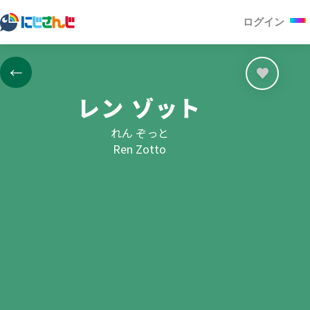
ログイン
←
レン ゾット
れん ぞっと
Ren Zotto