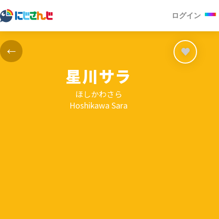
ログイン
←
星川サラ
ほしかわさら
Hoshikawa Sara