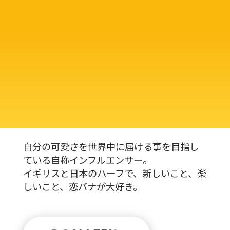
自分の可愛さを世界中に届ける事を目指し
ている自称インフルエンサー。
イギリスと日本のハーフで、新しいこと、楽
しいこと、恋バナが大好き。