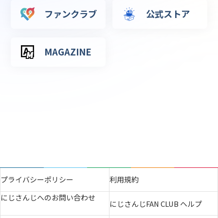
ファンクラブ
公式ストア
MAGAZINE
プライバシーポリシー
利用規約
にじさんじへのお問い合わせ
にじさんじFAN CLUB ヘルプ