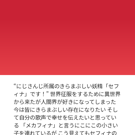
“にじさんじ所属のきらまぶしい妖精「セフ
ィナ」です！” 世界征服をするために異世界
から来たが人間界が好きになってしまった
今は皆にきらまぶしい存在になりたい そし
て自分の歌声で幸せを伝えたいと思ってい
る 「メカフィナ」と言うにこにこの小さい
子を連れているが こう見えてもセフィナの