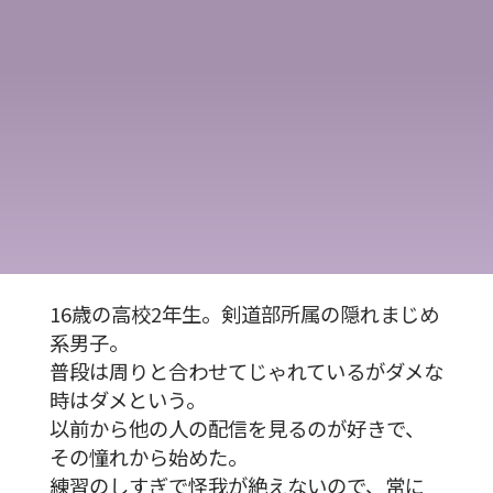
16歳の高校2年生。剣道部所属の隠れまじめ
系男子。
普段は周りと合わせてじゃれているがダメな
時はダメという。
以前から他の人の配信を見るのが好きで、
その憧れから始めた。
練習のしすぎで怪我が絶えないので、常に