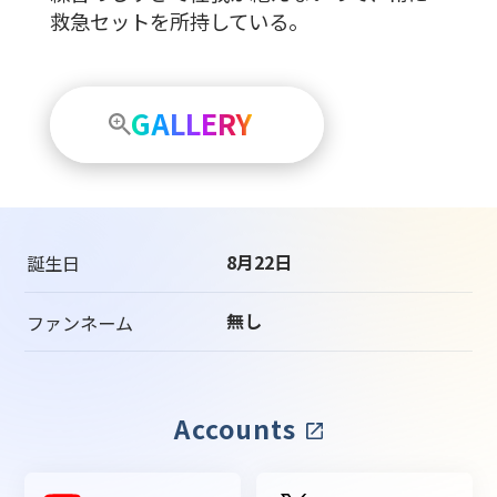
救急セットを所持している。
GALLERY
8月22日
誕生日
無し
ファンネーム
Accounts