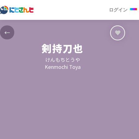
ログイン
←
剣持刀也
けんもちとうや
Kenmochi Toya