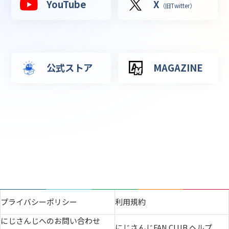
YouTube
X
（旧Twitter）
公式ストア
MAGAZINE
プライバシーポリシー
利用規約
にじさんじへのお問い合わせ
にじさんじFAN CLUB ヘルプ